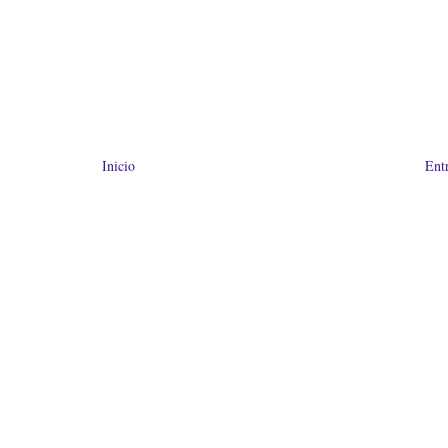
Inicio
Ent