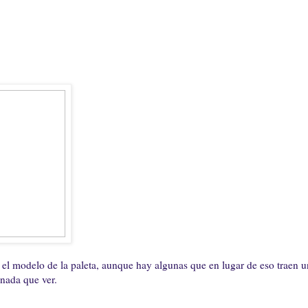
 el modelo de la paleta, aunque hay algunas que en lugar de eso traen u
 nada que ver.