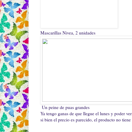
Mascarillas Nivea, 2 unidades
Un peine de puas grandes
Ya tengo ganas de que llegue el lunes y poder ver
si bien el precio es parecido, el producto no tiene