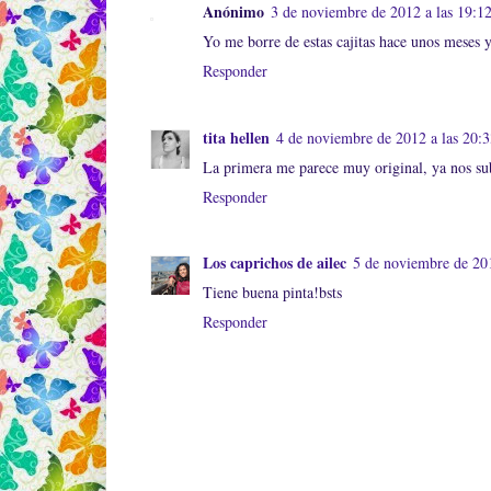
Anónimo
3 de noviembre de 2012 a las 19:1
Yo me borre de estas cajitas hace unos meses 
Responder
tita hellen
4 de noviembre de 2012 a las 20:
La primera me parece muy original, ya nos sub
Responder
Los caprichos de ailec
5 de noviembre de 201
Tiene buena pinta!bsts
Responder