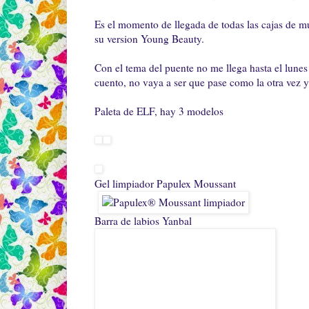
Es el momento de llegada de todas las cajas de mu
su version Young Beauty.
Con el tema del puente no me llega hasta el lunes
cuento, no vaya a ser que pase como la otra vez y
Paleta de ELF, hay 3 modelos
Gel limpiador Papulex Moussant
Barra de labios Yanbal