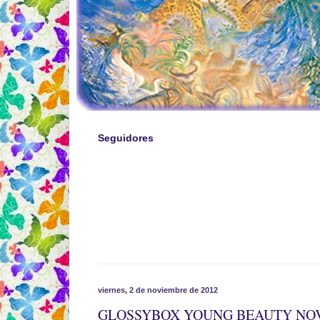
Seguidores
viernes, 2 de noviembre de 2012
GLOSSYBOX YOUNG BEAUTY NO