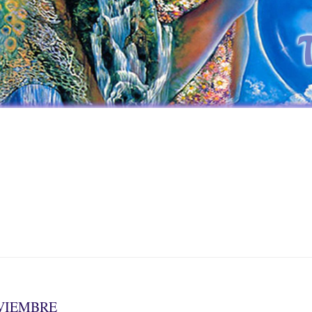
VIEMBRE