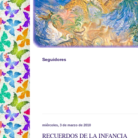
Seguidores
miércoles, 3 de marzo de 2010
RECUERDOS DE LA INFANCIA