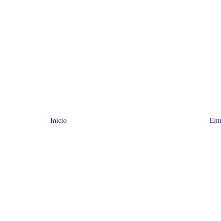
Inicio
Ent